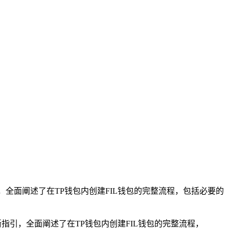
，全面阐述了在TP钱包内创建FIL钱包的完整流程，包括必要的
晰指引，全面阐述了在TP钱包内创建FIL钱包的完整流程，