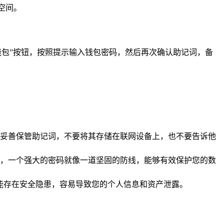
空间。
份钱包”按钮，按照提示输入钱包密码，然后再次确认助记词，备
妥善保管助记词，不要将其存储在联网设备上，也不要告诉他
，一个强大的密码就像一道坚固的防线，能够有效保护您的数
可能存在安全隐患，容易导致您的个人信息和资产泄露。