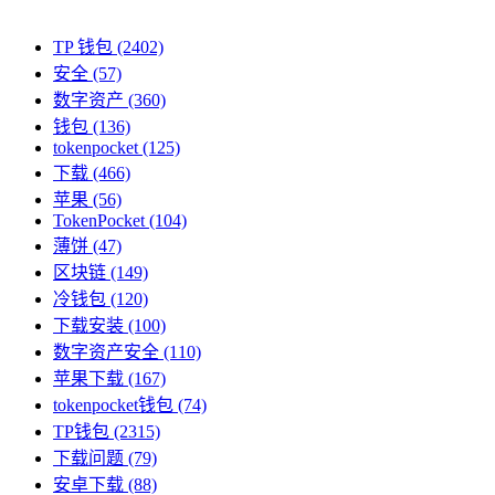
TP 钱包
(2402)
安全
(57)
数字资产
(360)
钱包
(136)
tokenpocket
(125)
下载
(466)
苹果
(56)
TokenPocket
(104)
薄饼
(47)
区块链
(149)
冷钱包
(120)
下载安装
(100)
数字资产安全
(110)
苹果下载
(167)
tokenpocket钱包
(74)
TP钱包
(2315)
下载问题
(79)
安卓下载
(88)