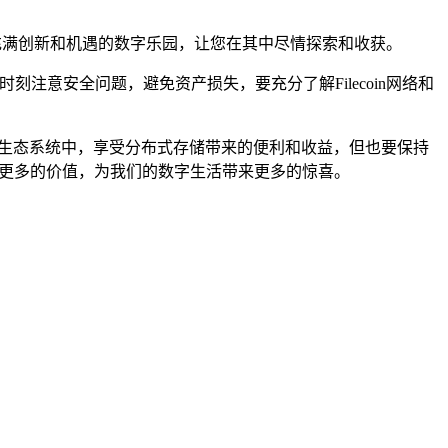
充满创新和机遇的数字乐园，让您在其中尽情探索和收获。
刻注意安全问题，避免资产损失，要充分了解Filecoin网络和
coin生态系统中，享受分布式存储带来的便利和收益，但也要保持
创造更多的价值，为我们的数字生活带来更多的惊喜。