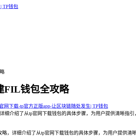
攻略
建FIL钱包全攻略
包官网下载-tp官方正版app-让区块链随处发生| TP钱包
略，详细介绍了从tp官网下载钱包的具体步骤，为用户提供清晰指引
全攻略，详细介绍了从tp官网下载钱包的具体步骤，为用户提供清