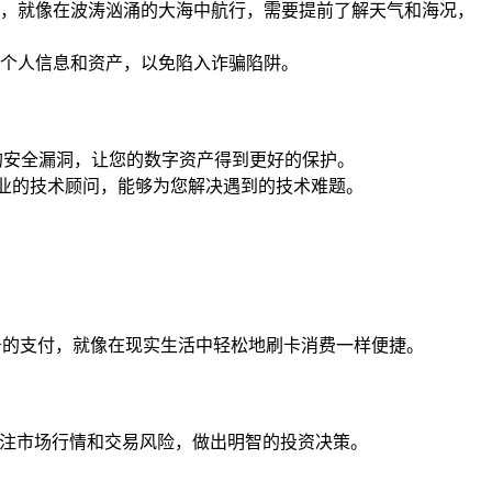
评估，就像在波涛汹涌的大海中航行，需要提前了解天气和海况，
个人信息和资产，以免陷入诈骗陷阱。
的安全漏洞，让您的数字资产得到更好的保护。
专业的技术顾问，能够为您解决遇到的技术难题。
储服务的支付，就像在现实生活中轻松地刷卡消费一样便捷。
切关注市场行情和交易风险，做出明智的投资决策。