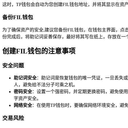
这时，TP钱包会自动为您创建FIL钱包地址，并将其显示在资
备份FIL钱包
为了确保资产的安全,建议您备份FIL钱包，在钱包主界面，点
份完成后，将助记词妥善保存，最好将其写在纸上，存放在一
创建FIL钱包的注意事项
安全问题
助记词安全
：助记词是恢复钱包的唯一凭证，一旦丢失或
人，避免给不法分子可乘之机。
密码安全
：设置一个强密码，并定期更换密码，避免使用
字资产安全。
网络安全
：在使用TP钱包时，要确保网络环境安全，避免
交易风险