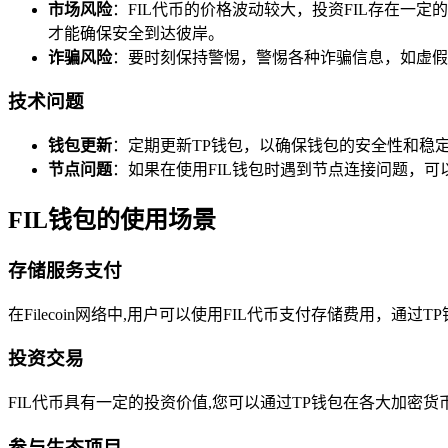
市场风险
：FIL代币的价格波动较大，投资FIL存在
才能确保安全到达彼岸。
诈骗风险
：要时刻保持警惕，警惕各种诈骗信息，如虚假
技术问题
钱包更新
：定期更新TP钱包，以确保钱包的安全性和稳
节点问题
：如果在使用FIL钱包时遇到节点连接问题，
FIL钱包的使用场景
存储服务支付
在Filecoin网络中,用户可以使用FIL代币支付存储费用
投资交易
FIL代币具有一定的投资价值,您可以通过TP钱包在各大加密
参与生态项目