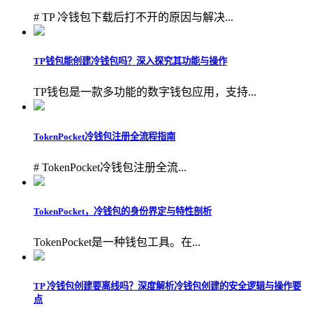
# TP 冷钱包下载后打不开的原因与解决...
TP钱包能创建冷钱包吗？深入探究其功能与操作
TP钱包是一款多功能的数字钱包应用，支持...
TokenPocket冷钱包注册全流程指南
# TokenPocket冷钱包注册全流...
TokenPocket，冷钱包的身份界定与特性剖析
TokenPocket是一种钱包工具。在...
TP 冷钱包创建要离线吗？深度解析冷钱包创建的安全逻辑与操作要
点