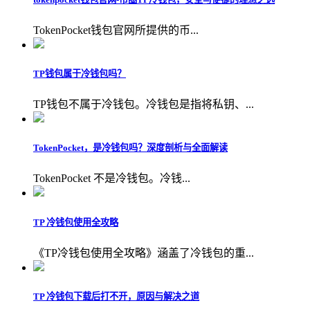
TokenPocket钱包官网所提供的币...
TP钱包属于冷钱包吗？
TP钱包不属于冷钱包。冷钱包是指将私钥、...
TokenPocket，是冷钱包吗？深度剖析与全面解读
TokenPocket 不是冷钱包。冷钱...
TP 冷钱包使用全攻略
《TP冷钱包使用全攻略》涵盖了冷钱包的重...
TP 冷钱包下载后打不开，原因与解决之道