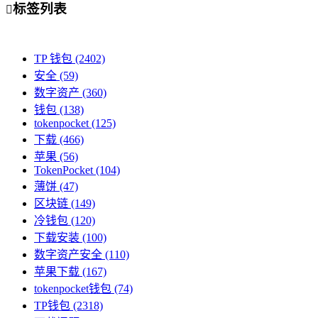
标签列表

TP 钱包
(2402)
安全
(59)
数字资产
(360)
钱包
(138)
tokenpocket
(125)
下载
(466)
苹果
(56)
TokenPocket
(104)
薄饼
(47)
区块链
(149)
冷钱包
(120)
下载安装
(100)
数字资产安全
(110)
苹果下载
(167)
tokenpocket钱包
(74)
TP钱包
(2318)