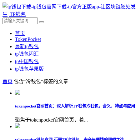
首页
TokenPocket
最新tp钱包
tp钱包闪汇
tp中国钱包
tp钱包苹果版
首页
包含"冷钱包"标签的文章
tokenpocket官网首页：深入解析TP钱包冷钱包，含义、特点与应用
聚焦于tokenpocket官网首页，着...
tokenpocket钱包官网-币圈TP冷钱包，安全与便捷的理想之选