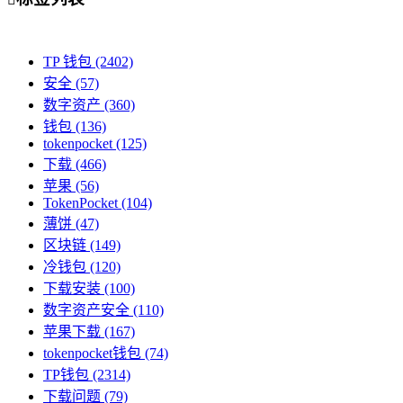
TP 钱包
(2402)
安全
(57)
数字资产
(360)
钱包
(136)
tokenpocket
(125)
下载
(466)
苹果
(56)
TokenPocket
(104)
薄饼
(47)
区块链
(149)
冷钱包
(120)
下载安装
(100)
数字资产安全
(110)
苹果下载
(167)
tokenpocket钱包
(74)
TP钱包
(2314)
下载问题
(79)