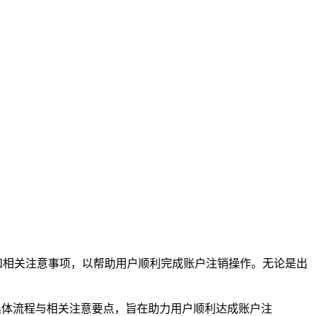
步骤和相关注意事项，以帮助用户顺利完成账户注销操作。无论是出
的具体流程与相关注意要点，旨在助力用户顺利达成账户注