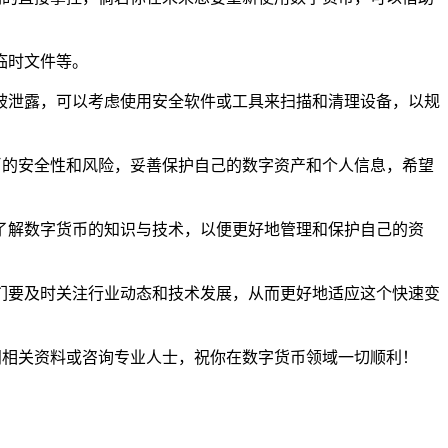
临时文件等。
被泄露，可以考虑使用安全软件或工具来扫描和清理设备，以规
币的安全性和风险，妥善保护自己的数字资产和个人信息，希望
了解数字货币的知识与技术，以便更好地管理和保护自己的资
们要及时关注行业动态和技术发展，从而更好地适应这个快速变
阅相关资料或咨询专业人士，祝你在数字货币领域一切顺利！