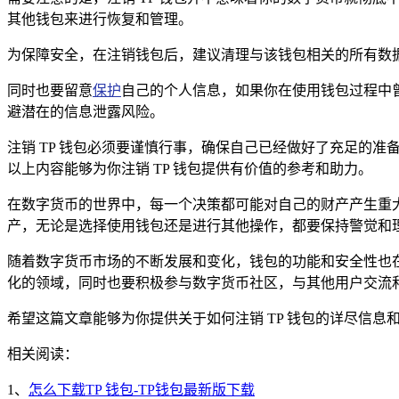
其他钱包来进行恢复和管理。
为保障安全，在注销钱包后，建议清理与该钱包相关的所有数
同时也要留意
保护
自己的个人信息，如果你在使用钱包过程中
避潜在的信息泄露风险。
注销 TP 钱包必须要谨慎行事，确保自己已经做好了充足的
以上内容能够为你注销 TP 钱包提供有价值的参考和助力。
在数字货币的世界中，每一个决策都可能对自己的财产产生重
产，无论是选择使用钱包还是进行其他操作，都要保持警觉和
随着数字货币市场的不断发展和变化，钱包的功能和安全性也
化的领域，同时也要积极参与数字货币社区，与其他用户交流
希望这篇文章能够为你提供关于如何注销 TP 钱包的详尽信
相关阅读：
1、
怎么下载TP 钱包-TP钱包最新版下载