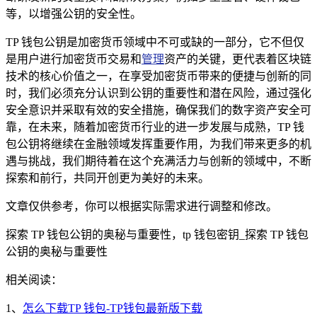
等，以增强公钥的安全性。
TP 钱包公钥是加密货币领域中不可或缺的一部分，它不但仅
是用户进行加密货币交易和
管理
资产的关键，更代表着区块链
技术的核心价值之一，在享受加密货币带来的便捷与创新的同
时，我们必须充分认识到公钥的重要性和潜在风险，通过强化
安全意识并采取有效的安全措施，确保我们的数字资产安全可
靠，在未来，随着加密货币行业的进一步发展与成熟，TP 钱
包公钥将继续在金融领域发挥重要作用，为我们带来更多的机
遇与挑战，我们期待着在这个充满活力与创新的领域中，不断
探索和前行，共同开创更为美好的未来。
文章仅供参考，你可以根据实际需求进行调整和修改。
探索 TP 钱包公钥的奥秘与重要性，tp 钱包密钥_探索 TP 钱包
公钥的奥秘与重要性
相关阅读：
1、
怎么下载TP 钱包-TP钱包最新版下载