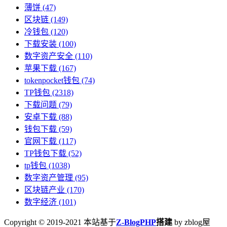
薄饼
(47)
区块链
(149)
冷钱包
(120)
下载安装
(100)
数字资产安全
(110)
苹果下载
(167)
tokenpocket钱包
(74)
TP钱包
(2318)
下载问题
(79)
安卓下载
(88)
钱包下载
(59)
官网下载
(117)
TP钱包下载
(52)
tp钱包
(1038)
数字资产管理
(95)
区块链产业
(170)
数字经济
(101)
Copyright © 2019-2021 本站基于
Z-BlogPHP
搭建
by zblog屋