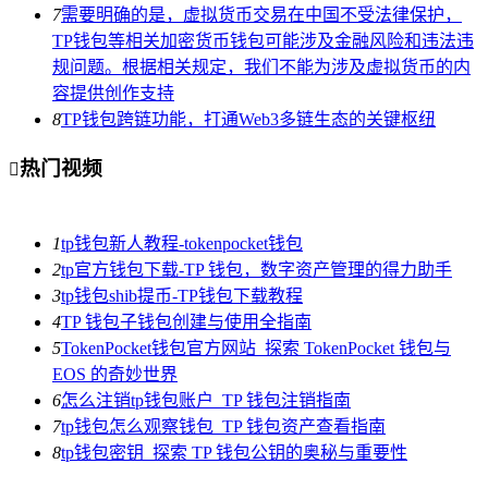
7
需要明确的是，虚拟货币交易在中国不受法律保护，
TP钱包等相关加密货币钱包可能涉及金融风险和违法违
规问题。根据相关规定，我们不能为涉及虚拟货币的内
容提供创作支持
8
TP钱包跨链功能，打通Web3多链生态的关键枢纽
热门视频

1
tp钱包新人教程-tokenpocket钱包
2
tp官方钱包下载-TP 钱包，数字资产管理的得力助手
3
tp钱包shib提币-TP钱包下载教程
4
TP 钱包子钱包创建与使用全指南
5
TokenPocket钱包官方网站_探索 TokenPocket 钱包与
EOS 的奇妙世界
6
怎么注销tp钱包账户_TP 钱包注销指南
7
tp钱包怎么观察钱包_TP 钱包资产查看指南
8
tp钱包密钥_探索 TP 钱包公钥的奥秘与重要性