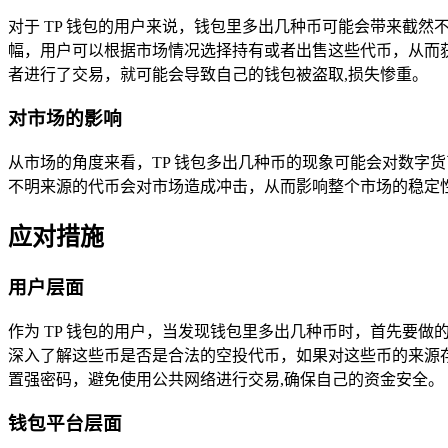
对于 TP 钱包的用户来说，钱包里多出几种币可能会带来截
幅，用户可以根据市场情况选择持有或者出售这些代币，从而
者进行了交易，就可能会导致自己的钱包被盗取,损失惨重。
对市场的影响
从市场的角度来看，TP 钱包多出几种币的现象可能会对数字
不明来源的代币会对市场造成冲击，从而影响整个市场的稳定
应对措施
用户层面
作为 TP 钱包的用户，当发现钱包里多出几种币时，首先要
深入了解这些币是否是合法的空投代币，如果对这些币的来源
置强密码，避免使用公共网络进行交易,确保自己的资金安全。
钱包平台层面