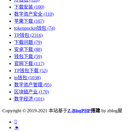
下载安装
(100)
数字资产安全
(110)
苹果下载
(167)
tokenpocket钱包
(74)
TP钱包
(2316)
下载问题
(79)
安卓下载
(88)
钱包下载
(59)
官网下载
(117)
TP钱包下载
(52)
tp钱包
(1038)
数字资产管理
(95)
区块链产业
(170)
数字经济
(101)
Copyright © 2019-2021 本站基于
Z-BlogPHP
搭建
by zblog屋

