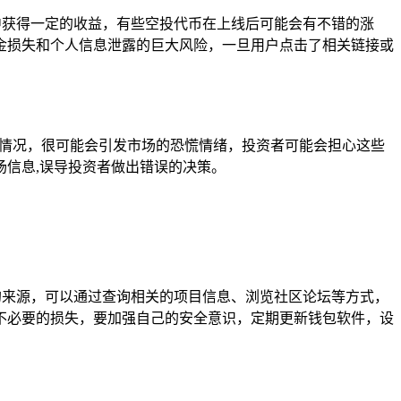
中获得一定的收益，有些空投代币在上线后可能会有不错的涨
金损失和个人信息泄露的巨大风险，一旦用户点击了相关链接或
的情况，很可能会引发市场的恐慌情绪，投资者可能会担心这些
信息,误导投资者做出错误的决策。
的来源，可以通过查询相关的项目信息、浏览社区论坛等方式，
不必要的损失，要加强自己的安全意识，定期更新钱包软件，设