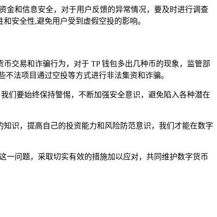
的资金和信息安全，对于用户反馈的异常情况，要及时进行调查
和安全性,避免用户受到虚假空投的影响。
交易和诈骗行为，对于 TP 钱包多出几种币的现象，监管部
些不法项目通过空投等方式进行非法集资和诈骗。
，我们要始终保持警惕，不断加强安全意识，避免陷入各种潜在
的知识，提高自己的投资能力和风险防范意识，我们才能在数字
视这一问题，采取切实有效的措施加以应对，共同维护数字货币