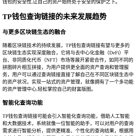
钱包的安全性,让自己的资产始终处于安全的保护之下。
TP钱包查询链接的未来发展趋势
与更多区块链生态的融合
随着区块链技术的持续发展，TP钱包查询链接有望与更多的
区块链生态实现深度融合，它将与去中心化金融（DeFi）平
台、非同质化代币（NFT）市场等展开紧密合作，如同不同的
拼图碎片相互拼接，为用户提供更全面的资产查询和管理服
务，用户可以通过查询链接直接了解自己在不同区块链生态中
的资产状况，实现一站式的资产管理，就像拥有了一个多功能
的资产管理中心,轻松掌控自己的财富版图。
智能化查询功能
TP钱包查询链接可能会引入智能化查询功能，借助人工智能
和大数据技术，系统就像一位智能的助手，可以对用户的查询
需求进行智能分析，提供更精准、个性化的查询结果，根据用