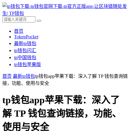
首页
TokenPocket
最新tp钱包
tp钱包闪汇
tp中国钱包
tp钱包苹果版
首页
最新tp钱包
tp钱包app苹果下载：深入了解 TP 钱包查询链
接，功能、使用与安全
tp钱包app苹果下载：深入了
解 TP 钱包查询链接，功能、
使用与安全