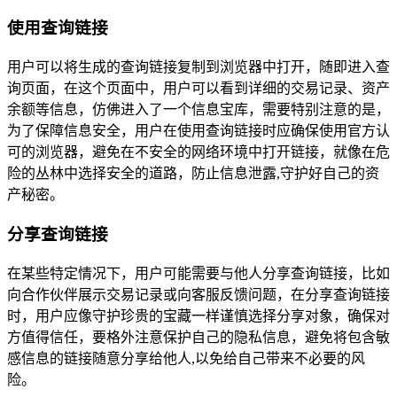
使用查询链接
用户可以将生成的查询链接复制到浏览器中打开，随即进入查
询页面，在这个页面中，用户可以看到详细的交易记录、资产
余额等信息，仿佛进入了一个信息宝库，需要特别注意的是，
为了保障信息安全，用户在使用查询链接时应确保使用官方认
可的浏览器，避免在不安全的网络环境中打开链接，就像在危
险的丛林中选择安全的道路，防止信息泄露,守护好自己的资
产秘密。
分享查询链接
在某些特定情况下，用户可能需要与他人分享查询链接，比如
向合作伙伴展示交易记录或向客服反馈问题，在分享查询链接
时，用户应像守护珍贵的宝藏一样谨慎选择分享对象，确保对
方值得信任，要格外注意保护自己的隐私信息，避免将包含敏
感信息的链接随意分享给他人,以免给自己带来不必要的风
险。