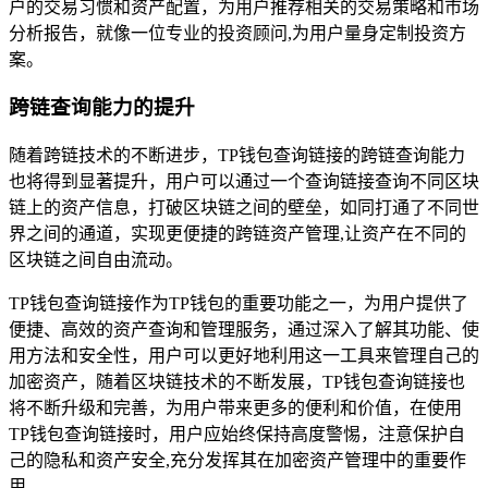
户的交易习惯和资产配置，为用户推荐相关的交易策略和市场
分析报告，就像一位专业的投资顾问,为用户量身定制投资方
案。
跨链查询能力的提升
随着跨链技术的不断进步，TP钱包查询链接的跨链查询能力
也将得到显著提升，用户可以通过一个查询链接查询不同区块
链上的资产信息，打破区块链之间的壁垒，如同打通了不同世
界之间的通道，实现更便捷的跨链资产管理,让资产在不同的
区块链之间自由流动。
TP钱包查询链接作为TP钱包的重要功能之一，为用户提供了
便捷、高效的资产查询和管理服务，通过深入了解其功能、使
用方法和安全性，用户可以更好地利用这一工具来管理自己的
加密资产，随着区块链技术的不断发展，TP钱包查询链接也
将不断升级和完善，为用户带来更多的便利和价值，在使用
TP钱包查询链接时，用户应始终保持高度警惕，注意保护自
己的隐私和资产安全,充分发挥其在加密资产管理中的重要作
用。