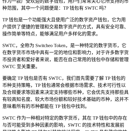
作为一款广受欢迎的数字钱包，用户们常常关心它所支持的币
种范围，其中一个问题便是：TP 钱包有 SWTC 吗？
TP 钱包是一个功能强大且使用广泛的数字资产钱包，它为用
户提供了便捷的管理和交易数字资产的方式，具有安全可靠、
操作简单等特点，能够满足用户多样化的需求。
SWTC，全称为 Switcheo Token，是一种特定的数字货币，它
在数字货币市场中具有一定的地位和影响力，对于许多数字货
币投资者和爱好者来说，能否在自己常用的钱包中存储和管理
SWTC 至关重要。
要确定 TP 钱包是否有 SWTC，我们首先需要了解 TP 钱包的
币种支持策略，TP 钱包通常会根据市场需求、技术可行性以
及合规要求等因素来决定支持哪些币种，它会优先支持那些具
有较高知名度、较大市场份额和较好技术基础的币种，这并不
意味着所有的币种都能在 TP 钱包中找到。
SWTC 作为一种相对特定的数字货币，其在 TP 钱包中的存在
与否可能受到多种因素的影响，SWTC 的技术特性和发展前