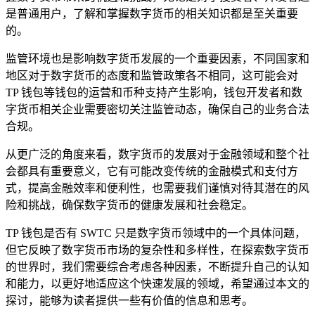
是普通用户，了解和掌握数字货币的相关知识都是至关重要
的。
监管环境也是影响数字货币发展的一个重要因素，不同国家和
地区对于数字货币的态度和监管政策各不相同，这可能会对
TP 钱包等钱包的运营和币种支持产生影响，钱包开发者和数
字货币相关企业需要密切关注监管动态，确保自己的业务合法
合规。
从更广泛的角度来看，数字货币的发展对于金融领域和整个社
会都具有重要意义，它有可能改变传统的金融模式和支付方
式，提高金融效率和便利性，也需要我们谨慎对待其潜在的风
险和挑战，确保数字货币的健康发展和社会稳定。
TP 钱包是否有 SWTC 只是数字货币领域中的一个具体问题，
但它反映了数字货币市场的复杂性和多样性，在探索数字货币
的世界时，我们需要综合考虑各种因素，不断提升自己的认知
和能力，以更好地适应这个快速发展的领域，希望通过本文的
探讨，能够为读者提供一些有价值的信息和思考。