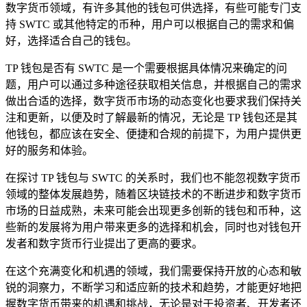
数字货币领域，有许多其他的钱包可供选择，有些可能专门支
持 SWTC 或其他特定的币种，用户可以根据自己的需求和偏
好，选择适合自己的钱包。
TP 钱包是否有 SWTC 是一个需要根据具体情况来确定的问
题，用户可以通过多种途径获取相关信息，并根据自己的需求
做出合适的选择，数字货币市场的动态变化也要求我们保持关
注和更新，以便及时了解最新的情况，无论是 TP 钱包还是其
他钱包，都应该在安全、便捷和合规的前提下，为用户提供更
好的服务和体验。
在探讨 TP 钱包与 SWTC 的关系时，我们也不能忽视数字货币
领域的整体发展趋势，随着区块链技术的不断进步和数字货币
市场的日益成熟，未来可能会出现更多创新的钱包和币种，这
些新的发展将为用户带来更多的选择和机会，同时也对钱包开
发者和数字货币行业提出了更高的要求。
在这个充满变化和机遇的领域，我们需要保持开放的心态和敏
锐的洞察力，不断学习和适应新的技术和趋势，才能更好地把
握数字货币带来的机遇和挑战，无论是对于投资者、开发者还