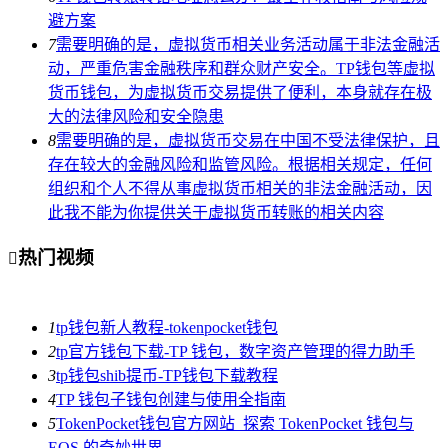
避方案
7
需要明确的是，虚拟货币相关业务活动属于非法金融活
动，严重危害金融秩序和群众财产安全。TP钱包等虚拟
货币钱包，为虚拟货币交易提供了便利，本身就存在极
大的法律风险和安全隐患
8
需要明确的是，虚拟货币交易在中国不受法律保护，且
存在较大的金融风险和监管风险。根据相关规定，任何
组织和个人不得从事虚拟货币相关的非法金融活动，因
此我不能为你提供关于虚拟货币转账的相关内容
热门视频

1
tp钱包新人教程-tokenpocket钱包
2
tp官方钱包下载-TP 钱包，数字资产管理的得力助手
3
tp钱包shib提币-TP钱包下载教程
4
TP 钱包子钱包创建与使用全指南
5
TokenPocket钱包官方网站_探索 TokenPocket 钱包与
EOS 的奇妙世界