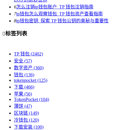
6
怎么注销tp钱包账户_TP 钱包注销指南
7
tp钱包怎么观察钱包_TP 钱包资产查看指南
8
tp钱包密钥_探索 TP 钱包公钥的奥秘与重要性
标签列表

TP 钱包
(2402)
安全
(57)
数字资产
(360)
钱包
(136)
tokenpocket
(125)
下载
(466)
苹果
(56)
TokenPocket
(104)
薄饼
(47)
区块链
(149)
冷钱包
(120)
下载安装
(100)