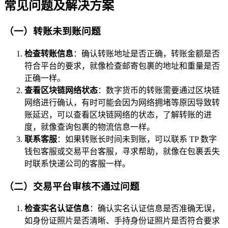
常见问题及解决方案
（一）转账未到账问题
检查转账信息
：确认转账地址是否正确，转账金额是否
符合平台的要求，就像检查邮寄包裹的地址和重量是否
正确一样。
查看区块链网络状态
：数字货币的转账需要通过区块链
网络进行确认，有时可能会因为网络拥堵等原因导致转
账延迟，可以查看区块链网络的状态，了解转账的进
度，就像查询包裹的物流信息一样。
联系客服
：如果转账长时间未到账，可以联系 TP 数字
钱包客服或交易平台客服，寻求帮助，就像在包裹丢失
时联系快递公司的客服一样。
（二）交易平台审核不通过问题
检查实名认证信息
：确认实名认证信息是否准确无误，
如身份证照片是否清晰、手持身份证照片是否符合要求