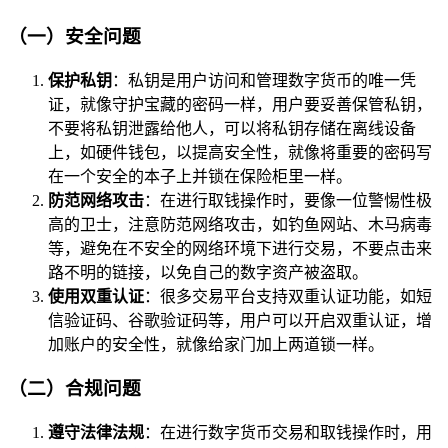
（一）安全问题
保护私钥
：私钥是用户访问和管理数字货币的唯一凭
证，就像守护宝藏的密码一样，用户要妥善保管私钥，
不要将私钥泄露给他人，可以将私钥存储在离线设备
上，如硬件钱包，以提高安全性，就像将重要的密码写
在一个安全的本子上并锁在保险柜里一样。
防范网络攻击
：在进行取钱操作时，要像一位警惕性极
高的卫士，注意防范网络攻击，如钓鱼网站、木马病毒
等，避免在不安全的网络环境下进行交易，不要点击来
路不明的链接，以免自己的数字资产被盗取。
使用双重认证
：很多交易平台支持双重认证功能，如短
信验证码、谷歌验证码等，用户可以开启双重认证，增
加账户的安全性，就像给家门加上两道锁一样。
（二）合规问题
遵守法律法规
：在进行数字货币交易和取钱操作时，用