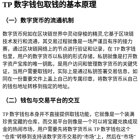
TP 数字钱包取钱的基本原理
（一）数字货币的流通机制
数字货币宛如在区块链世界中灵动穿梭的精灵,它基于区块链
技术发行和流通，其交易过程就像是一场严谨且有序的接力
赛，通过区块链网络上的节点进行验证和记录，在 TP 数字钱
包里，用户的数字货币以私钥的形式存储，私钥就像是打开数
字资产宝库的唯一钥匙，是用户访问和管理数字货币的关键凭
证，当用户需要取钱时，实际上是通过私钥签署交易信息，如
同在一份重要文件上盖上自己的专属印章，将数字货币从自己
的钱包地址转移到指定的地址。
（二）钱包与交易平台的交互
TP 数字钱包本身并不直接提供取钱功能，它就像是一个装满
珍贵宝藏的仓库，而交易平台则像是一个可以将宝藏兑换成现
金的热闹市场，用户需要先将数字货币从 TP 数字钱包这个
“仓库”转移到支持该数字货币交易的“市场”上，然后在“市场”