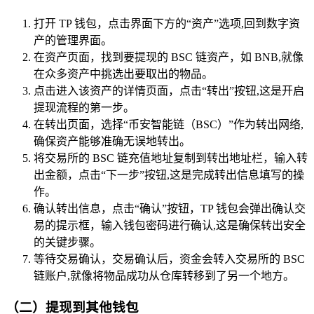
打开 TP 钱包，点击界面下方的“资产”选项,回到数字资
产的管理界面。
在资产页面，找到要提现的 BSC 链资产，如 BNB,就像
在众多资产中挑选出要取出的物品。
点击进入该资产的详情页面，点击“转出”按钮,这是开启
提现流程的第一步。
在转出页面，选择“币安智能链（BSC）”作为转出网络,
确保资产能够准确无误地转出。
将交易所的 BSC 链充值地址复制到转出地址栏，输入转
出金额，点击“下一步”按钮,这是完成转出信息填写的操
作。
确认转出信息，点击“确认”按钮，TP 钱包会弹出确认交
易的提示框，输入钱包密码进行确认,这是确保转出安全
的关键步骤。
等待交易确认，交易确认后，资金会转入交易所的 BSC
链账户,就像将物品成功从仓库转移到了另一个地方。
（二）提现到其他钱包