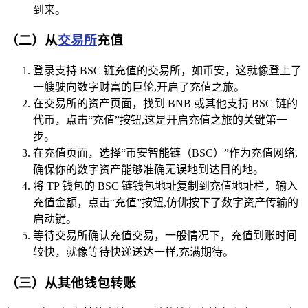
到来。
（二）从
交易所
充值
登录支持 BSC 链充值的交易所，如币安，这就像登上了
一艘驶向数字财富的巨轮,开启了充值之旅。
在交易所的资产页面，找到 BNB 或其他支持 BSC 链的
代币，点击“充值”按钮,这是开启充值之旅的关键第一
步。
在充值页面，选择“币安智能链（BSC）”作为充值网络,
确保你的数字资产能够准确无误地到达目的地。
将 TP 钱包的 BSC 链钱包地址复制到充值地址栏，输入
充值金额，点击“充值”按钮,仿佛按下了数字资产传输的
启动键。
等待交易所确认充值交易，一般情况下，充值到账时间
较快，就像等待快递送达一样,充满期待。
（三）从其他钱包转账