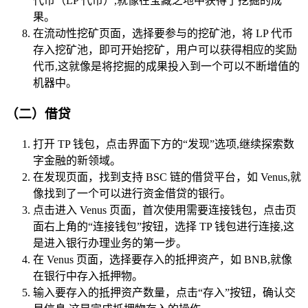
代币（LP 代币）,就像在宝藏之地中获得了挖掘的成
果。
在流动性挖矿页面，选择要参与的挖矿池，将 LP 代币
存入挖矿池，即可开始挖矿，用户可以获得相应的奖励
代币,这就像是将挖掘的成果投入到一个可以不断增值的
机器中。
（二）借贷
打开 TP 钱包，点击界面下方的“发现”选项,继续探索数
字金融的新领域。
在发现页面，找到支持 BSC 链的借贷平台，如 Venus,就
像找到了一个可以进行资金借贷的银行。
点击进入 Venus 页面，首次使用需要连接钱包，点击页
面右上角的“连接钱包”按钮，选择 TP 钱包进行连接,这
是进入银行办理业务的第一步。
在 Venus 页面，选择要存入的抵押资产，如 BNB,就像
在银行中存入抵押物。
输入要存入的抵押资产数量，点击“存入”按钮，确认交