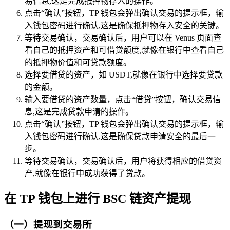
易信息,这是完成抵押物存入的操作。
点击“确认”按钮，TP 钱包会弹出确认交易的提示框，输
入钱包密码进行确认,这是确保抵押物存入安全的关键。
等待交易确认，交易确认后，用户可以在 Venus 页面查
看自己的抵押资产和可借贷额度,就像在银行中查看自己
的抵押物价值和可贷款额度。
选择要借贷的资产，如 USDT,就像在银行中选择要贷款
的金额。
输入要借贷的资产数量，点击“借贷”按钮，确认交易信
息,这是完成贷款申请的操作。
点击“确认”按钮，TP 钱包会弹出确认交易的提示框，输
入钱包密码进行确认,这是确保贷款申请安全的最后一
步。
等待交易确认，交易确认后，用户将获得相应的借贷资
产,就像在银行中成功获得了贷款。
在 TP 钱包上进行 BSC 链资产提现
（一）提现到交易所