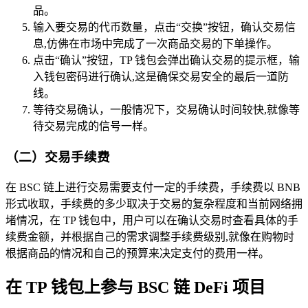
品。
输入要交易的代币数量，点击“交换”按钮，确认交易信
息,仿佛在市场中完成了一次商品交易的下单操作。
点击“确认”按钮，TP 钱包会弹出确认交易的提示框，输
入钱包密码进行确认,这是确保交易安全的最后一道防
线。
等待交易确认，一般情况下，交易确认时间较快,就像等
待交易完成的信号一样。
（二）交易手续费
在 BSC 链上进行交易需要支付一定的手续费，手续费以 BNB
形式收取，手续费的多少取决于交易的复杂程度和当前网络拥
堵情况，在 TP 钱包中，用户可以在确认交易时查看具体的手
续费金额，并根据自己的需求调整手续费级别,就像在购物时
根据商品的情况和自己的预算来决定支付的费用一样。
在 TP 钱包上参与 BSC 链 DeFi 项目