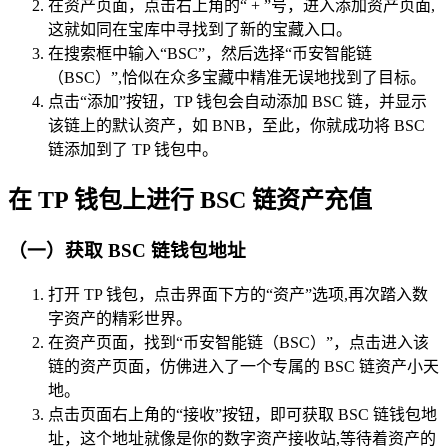
在资产页面，点击右上角的“ + ”号，进入添加资产页面,
这就如同在宝库中寻找到了新的宝藏入口。
在搜索框中输入“BSC”，然后选择“币安智能链
（BSC）”,恰似在众多宝藏中精准无误地找到了目标。
点击“添加”按钮，TP 钱包会自动添加 BSC 链，并显示
该链上的默认资产，如 BNB，至此，你就成功将 BSC
链添加到了 TP 钱包中。
在 TP 钱包上进行 BSC 链资产充值
（一）获取 BSC 链钱包地址
打开 TP 钱包，点击界面下方的“资产”选项,再次踏入数
字资产的精彩世界。
在资产页面，找到“币安智能链（BSC）”，点击进入该
链的资产页面，仿佛进入了一个专属的 BSC 链资产小天
地。
点击页面右上角的“接收”按钮，即可获取 BSC 链钱包地
址，这个地址就像是你的数字资产接收站,等待着资产的