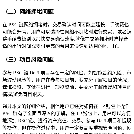
（二）网络拥堵问题
在 BSC 链网络拥堵时，交易确认时间可能会延长，手续费也
可能会升高，用户可以选择在网络不拥堵时进行交易，或者调
整手续费级别以加快交易确认速度,就像在交通拥堵时选择合
适的出行时间或支付更高的费用来快速到达目的地一样。
（三）项目风险问题
参与 BSC 链 DeFi 项目存在一定的风险，如智能合约风险、市
场波动风险等，用户在参与项目前，要充分了解项目的情况，
谨慎投资，就像在进行一项投资前，要充分了解市场和项目的
情况,避免盲目跟风。
通过本文的详细介绍，相信用户已经对如何在 TP 钱包上操作
BSC 链有了全面且深入的了解，在 TP 钱包上，用户可以方便
地添加 BSC 链、进行资产充值、交易、参与 DeFi 项目和提现
等操作，但在操作过程中，用户一定要高度重视安全问题、网