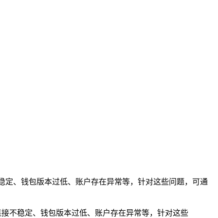
连接不稳定、钱包版本过低、账户存在异常等，针对这些问题，可通
网络连接不稳定、钱包版本过低、账户存在异常等，针对这些