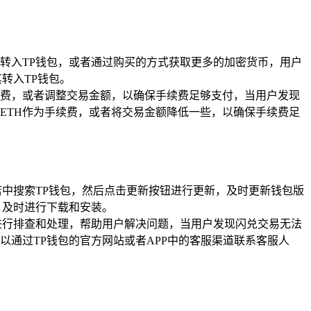
转入TP钱包，或者通过购买的方式获取更多的加密货币，用户
转入TP钱包。
费，或者调整交易金额，以确保手续费足够支付，当用户发现
ETH作为手续费，或者将交易金额降低一些，以确保手续费足
中搜索TP钱包，然后点击更新按钮进行更新，及时更新钱包版
，及时进行下载和安装。
进行排查和处理，帮助用户解决问题，当用户发现闪兑交易无法
通过TP钱包的官方网站或者APP中的客服渠道联系客服人