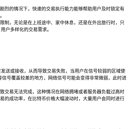
剧烈的情况下，快速的交易执行能力能够帮助用户及时锁定有
。
限制，无论是在上班途中、家中休息，还是在外出旅行时，只
了用户多样化的交易需求。
常发送或接收，从而导致交易失败，当用户在信号较弱的区域使
梯等信号覆盖较差的地方，网络信号可能会变得非常微弱，此时进
致交易无法完成，这种情况在网络拥堵或者服务器负载过高时
易的成功率，在比特币价格大幅波动时，大量用户会同时进行