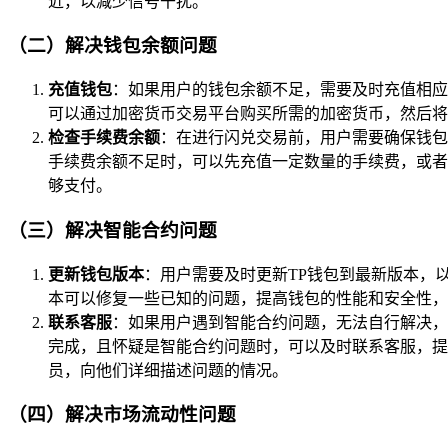
近，以减少信号干扰。
（二）解决钱包余额问题
充值钱包
：如果用户的钱包余额不足，需要及时充值相应
可以通过加密货币交易平台购买所需的加密货币，然后将其
检查手续费余额
：在进行闪兑交易前，用户需要确保钱包
手续费余额不足时，可以先充值一定数量的手续费，或者
够支付。
（三）解决智能合约问题
更新钱包版本
：用户需要及时更新TP钱包到最新版本，
本可以修复一些已知的问题，提高钱包的性能和安全性，
联系客服
：如果用户遇到智能合约问题，无法自行解决，
完成，且怀疑是智能合约问题时，可以及时联系客服，提
员，向他们详细描述问题的情况。
（四）解决市场流动性问题