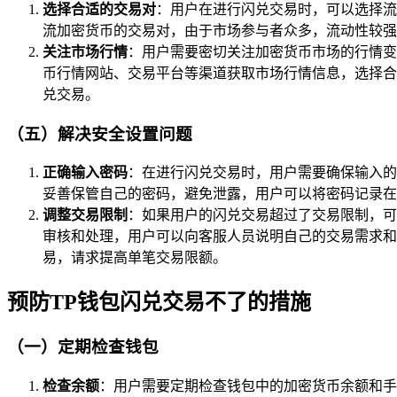
选择合适的交易对
：用户在进行闪兑交易时，可以选择流
流加密货币的交易对，由于市场参与者众多，流动性较强，交
关注市场行情
：用户需要密切关注加密货币市场的行情变
币行情网站、交易平台等渠道获取市场行情信息，选择合适的
兑交易。
（五）解决安全设置问题
正确输入密码
：在进行闪兑交易时，用户需要确保输入的
妥善保管自己的密码，避免泄露，用户可以将密码记录在
调整交易限制
：如果用户的闪兑交易超过了交易限制，可
审核和处理，用户可以向客服人员说明自己的交易需求和
易，请求提高单笔交易限额。
预防TP钱包闪兑交易不了的措施
（一）定期检查钱包
检查余额
：用户需要定期检查钱包中的加密货币余额和手