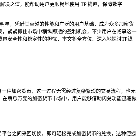
决之道，能帮助用户更顺畅地使用 TP 钱包，保障数字
的明星，凭借其卓越的性能和广泛的用户基础，成为众多加密货
换，紧紧抓住市场中稍纵即逝的盈利机会，不少用户在畅享这一
包安全性和稳定性的担忧，本文将全方位、深入地探讨TP钱
为另一种加密货币，这一过程无需经过复杂繁琐的交易流程，也无
，在瞬息万变的加密货币市场中，用户能够借助闪兑功能迅速做
易平台之间来回切换，即可轻松完成加密货币的兑换，这种便捷