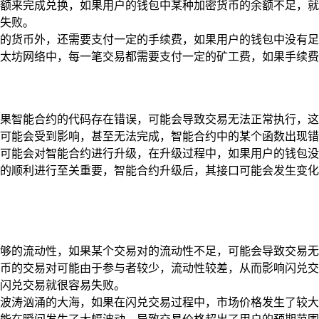
额来完成兑换，如果用户的钱包中某种加密货币的余额不足，就无
会失败。
的货币外，还需要支付一定的手续费，如果用户的钱包中没有足
太坊网络中，每一笔交易都需要支付一定的矿工费，如果手续费
果智能合约的代码存在错误，可能会导致交易无法正常执行，这
可能会受到影响，甚至无法完成，智能合约中的某个函数出现错
可能会对智能合约进行升级，在升级过程中，如果用户的钱包没
的顺利进行至关重要，智能合约升级后，其接口可能会发生变化
够的流动性，如果某个交易对的流动性不足，可能会导致交易无
币的交易对可能由于参与者较少，流动性较差，从而影响闪兑交
闪兑交易就很容易失败。
波涛汹涌的大海，如果在闪兑交易过程中，市场价格发生了较大