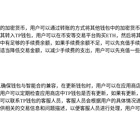
的加密货币，用户可以通过转账的方式将其他钱包中的加密货币
转入TP钱包，用户可以在币安等交易平台购买ETH，然后将其
中有足够的手续费余额，如果手续费余额不足，可以先充值手续
适当降低交易金额，以减少手续费的支出，用户可以先充值一些
以确保钱包与智能合约兼容，在更新钱包时，用户可以在应用商店
用户可以定期检查应用商店中TP钱包是否有更新，如果有更新
可以联系TP钱包的客服人员，客服人员会根据用户的具体情况
供相关的交易信息和问题描述，以便客服人员进行处理，用户可以