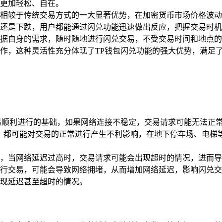
更加轻松、自在。
相较于传统交易方式的一大显著优势，在加密货币市场价格波动
还是下跌，用户都能通过闪兑功能迅速做出反应，把握交易时机
据自身的需求，随时随地进行闪兑交易，不受交易时间和地点的
作，这种灵活性充分体现了TP钱包闪兑功能的强大优势，满足
易顺利进行的基础，如果网络连接不稳定，交易请求可能无法正
题时，都可能对交易的正常进行产生不利影响，在地下停车场、电
，当网络延迟过高时，交易请求可能会出现超时的情况，进而导
行交易，可能会导致网络拥堵，从而增加网络延迟，影响闪兑交
现延迟甚至超时的情况。