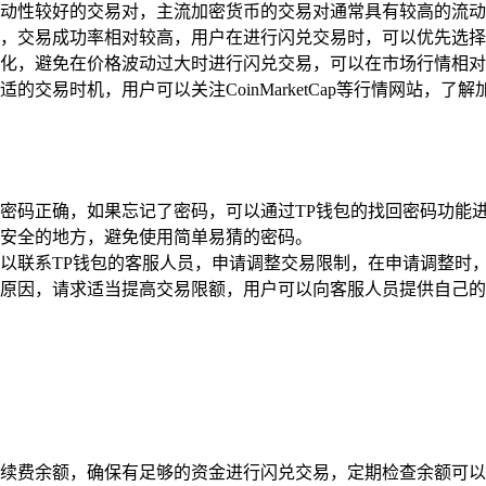
动性较好的交易对，主流加密货币的交易对通常具有较高的流动性
易成功率相对较高，用户在进行闪兑交易时，可以优先选择BTC/
化，避免在价格波动过大时进行闪兑交易，可以在市场行情相对
交易时机，用户可以关注CoinMarketCap等行情网站，
密码正确，如果忘记了密码，可以通过TP钱包的找回密码功能
安全的地方，避免使用简单易猜的密码。
以联系TP钱包的客服人员，申请调整交易限制，在申请调整时
原因，请求适当提高交易限额，用户可以向客服人员提供自己的
续费余额，确保有足够的资金进行闪兑交易，定期检查余额可以