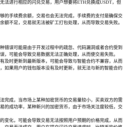
法进行相应的闪兑交易，用户想要将ETH兑换成USDT，但
够的手续费余额，交易也会无法完成，手续费的支付是确保交
余额不足，交易就无法被矿工打包处理，从而导致交易失败。
种错误可能是由于开发过程中的疏忽、代码漏洞或者合约受到
误，可能会导致交易数据无法正确处理，从而使交易失败。
有及时更新到最新版本，可能会导致与智能合约不兼容，从而
，如果用户的钱包版本没有及时更新，就无法与新的智能合约
法完成，当市场上某种加密货币的交易量较小，买卖双方的需
易的成功率，某种新兴的加密货币，由于市场关注度较低，交
的变化，可能会导致交易无法按照用户预期的价格完成，从而