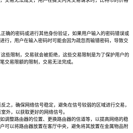
，交易无法成交，用户在提交闪兑交易请求时，比特币的价格
入正确的密码或进行其他身份验证，如果用户输入的密码错误或
进行，用户在输入密码时可能会因为疏忽而输错密码，导致交
了这些限制，交易就会被拒绝，这些交易限制是为了保护用户的
笔交易限额的限制，交易无法完成。
或者反之，确保网络信号稳定，避免在信号较弱的区域进行交易，
者室外，以获取更好的网络信号。
如调整路由器的位置、更换路由器的信道等，以提高网络的稳
户可以将路由器放置在客厅中央，避免将其放置在金属物品附