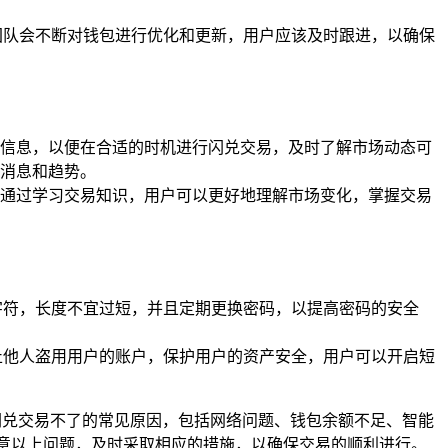
团队会不断对钱包进行优化和更新，用户应该及时跟进，以确保
信息，以便在合适的时机进行闪兑交易，及时了解市场动态可
新消息和趋势。
通过学习交易知识，用户可以更好地理解市场变化，掌握交易
字符，长度不宜过短，并且定期更换密码，以提高密码的安全
止他人盗用用户的账户，保护用户的资产安全，用户可以开启短
闪兑交易不了的常见原因，包括网络问题、钱包余额不足、智能
意以上问题，及时采取相应的措施，以确保交易的顺利进行。