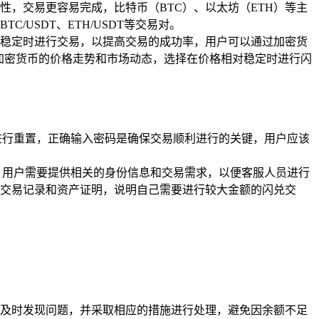
，交易更容易完成，比特币（BTC）、以太坊（ETH）等主
USDT、ETH/USDT等交易对。
稳定时进行交易，以提高交易的成功率，用户可以通过加密货
了解加密货币的价格走势和市场动态，选择在价格相对稳定时进行闪
进行重置，正确输入密码是确保交易顺利进行的关键，用户应该
，用户需要提供相关的身份信息和交易需求，以便客服人员进行
交易记录和资产证明，说明自己需要进行较大金额的闪兑交
及时发现问题，并采取相应的措施进行处理，避免因余额不足