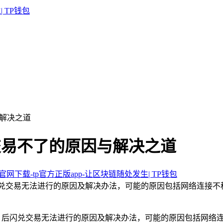
与解决之道
兑交易不了的原因与解决之道
包官网下载-tp官方正版app-让区块链随处发生| TP钱包
pp 后闪兑交易无法进行的原因及解决办法，可能的原因包括网络
载 app 后闪兑交易无法进行的原因及解决办法，可能的原因包括